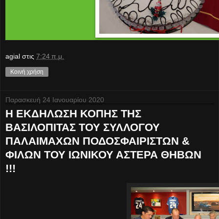
agial
στις
7:24 π.μ.
Κοινή χρήση
Παρασκευή 24 Ιανουαρίου 2020
Η ΕΚΔΗΛΩΣΗ ΚΟΠΗΣ ΤΗΣ
ΒΑΣΙΛΟΠΙΤΑΣ ΤΟΥ ΣΥΛΛΟΓΟΥ
ΠΑΛΑΙΜΑΧΩΝ ΠΟΔΟΣΦΑΙΡΙΣΤΩΝ &
ΦΙΛΩΝ ΤΟΥ ΙΩΝΙΚΟΥ ΑΣΤΕΡΑ ΘΗΒΩΝ
!!!