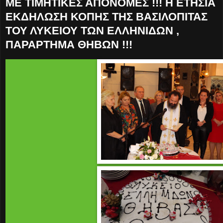
ΜΕ ΤΙΜΗΤΙΚΕΣ ΑΠΟΝΟΜΕΣ !!! Η ΕΤΗΣΙΑ
ΕΚΔΗΛΩΣΗ ΚΟΠΗΣ ΤΗΣ ΒΑΣΙΛΟΠΙΤΑΣ
ΤΟΥ ΛΥΚΕΙΟΥ ΤΩΝ ΕΛΛΗΝΙΔΩΝ ,
ΠΑΡΑΡΤΗΜΑ ΘΗΒΩΝ !!!