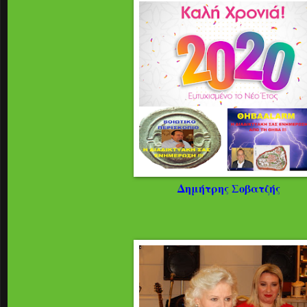
Δημήτρης Σοβατζής